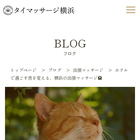
BLOG
ブログ
トップページ
>
ブログ
>
出張マッサージ
>
ホテル
で過ごす夜を変える、横浜の出張マッサージ🏨