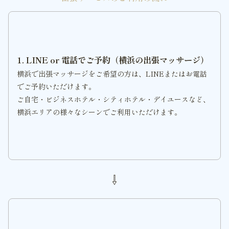
1. LINE or 電話でご予約（横浜の出張マッサージ）
横浜で出張マッサージをご希望の方は、LINEまたはお電話
でご予約いただけます。
ご自宅・ビジネスホテル・シティホテル・デイユースなど、
横浜エリアの様々なシーンでご利用いただけます。
⇩