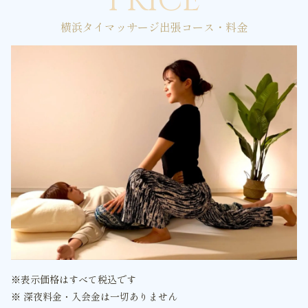
PRICE
横浜タイマッサージ出張コース・料金
※表示価格はすべて税込です
※ 深夜料金・入会金は一切ありません