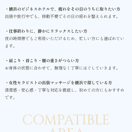
・横浜のビジネスホテルで、疲れをその日のうちに取りたい方
出張や旅行中でも、移動不要でその日の疲れを整えられます。
・仕事終わりに、静かにリラックスしたい方
夜の時間帯でもご利用いただけるため、忙しい方にも選ばれてい
ます。
・肩こり・首こり・腰の重さがつらい方
お身体の状態に合わせて、無理なく丁寧にほぐしていきます。
・女性セラピストの出張マッサージを横浜で探している方
清潔感・安心感・丁寧な対応を徹底し、初めての方にもおすすめ
です。
COMPATIBLE