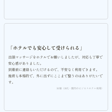
「ホテルでも安心して受けられる」
出張マッサージをホテルでお願いしましたが、対応も丁寧で
安心感がありました。
到着前に連絡もいただけるので、不安なく利用できます。
施術も本格的で、外に出ずにここまで整うのはありがたいで
す。
M様（30代・関内のビジネスホテル利用）