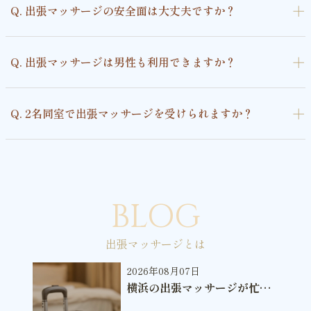
＋
Q. 出張マッサージの安全面は大丈夫ですか？
＋
Q. 出張マッサージは男性も利用できますか？
＋
Q. 2名同室で出張マッサージを受けられますか？
BLOG
出張マッサージとは
2026年08月07日
横浜の出張マッサージが忙し
い人に選ばれる理由