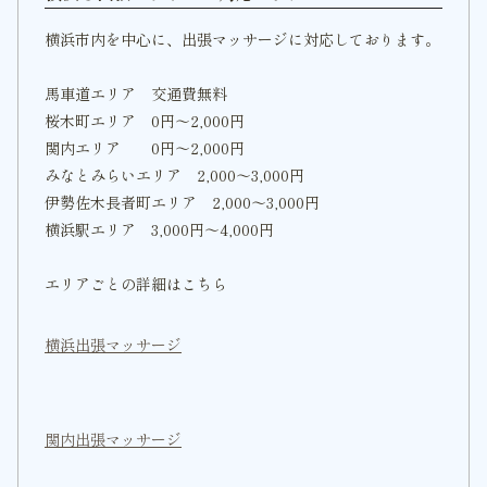
横浜市内を中心に、出張マッサージに対応しております。
馬車道エリア 交通費無料
桜木町エリア 0円〜2,000円
関内エリア 0円〜2,000円
みなとみらいエリア 2,000〜3,000円
伊勢佐木長者町エリア 2,000〜3,000円
横浜駅エリア 3,000円〜4,000円
エリアごとの詳細はこちら
横浜出張マッサージ
関内出張マッサージ