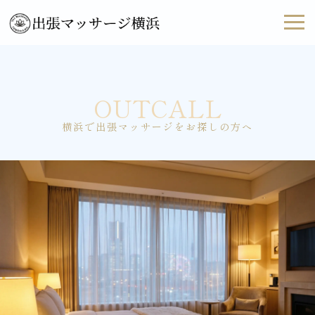
OUTCALL
横浜で出張マッサージをお探しの方へ