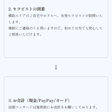
2. セラピストの到着
横浜エリアのご自宅やホテルへ、女性セラピストが訪問いた
します。
事前にご連絡のうえ伺いますので、初めての方でも安心して
ご利用いただけます。
⇩
3. お会計（現金/PayPay/カード）
出張マッサージは施術前にお会計をお願いしております。