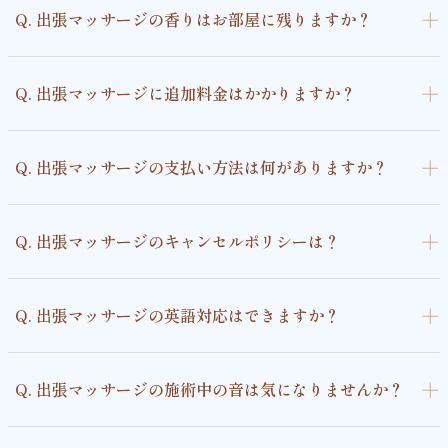
＋
Q. 出張マッサージの香りはお部屋に残りますか？
＋
Q. 出張マッサージに追加料金はかかりますか？
＋
Q. 出張マッサージの支払い方法は何がありますか？
＋
Q. 出張マッサージのキャンセルポリシーは？
＋
Q. 出張マッサージの英語対応はできますか？
＋
Q. 出張マッサージの施術中の音は気になりませんか？