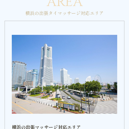
AREA
横浜の出張タイマッサージ対応エリア
横浜の出張マッサージ対応エリア