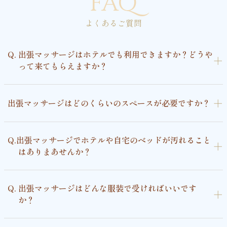
FAQ
よくあるご質問
Q. 出張マッサージはホテルでも利用できますか？どうや
＋
って来てもらえますか？
＋
出張マッサージはどのくらいのスペースが必要ですか？
Q.出張マッサージでホテルや自宅のベッドが汚れること
＋
はありまあせんか？
Q. 出張マッサージはどんな服装で受ければいいです
＋
か？