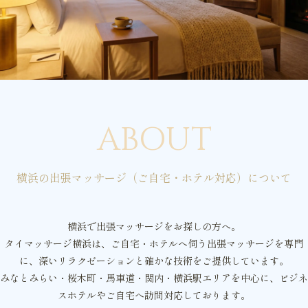
ABOUT
横浜の出張マッサージ（ご自宅・ホテル対応）について
横浜で出張マッサージをお探しの方へ。
タイマッサージ横浜は、ご自宅・ホテルへ伺う出張マッサージを専門
に、深いリラクゼーションと確かな技術をご提供しています。
みなとみらい・桜木町・馬車道・関内・横浜駅エリアを中心に、ビジネ
スホテルやご自宅へ訪問対応しております。