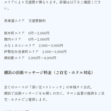
エリアにより交通費が異なります。詳細は以下をご確認くださ
い。
馬車道エリア 交通費無料
桜木町エリア 0円〜2,000円
関内エリア 0円〜2,000円
みなとみらいエリア 2,000〜3,000円
伊勢佐木長者町エリア 2,000〜3,000円
横浜駅エリア 3,000円〜4,000円
横浜の出張マッサージ料金（ご自宅・ホテル対応）
全てのコースが「深い圧×ストレッチ」の本格タイ古式。
横浜で出張マッサージをお探しの方に、サロン品質の施術をご自
宅・ホテルでご提供します。