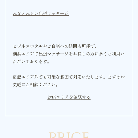
みなとみらい出張マッサージ
ビジネスホテルやご自宅への訪問も可能で、
横浜エリアで出張マッサージをお探しの方に多くご利用い
ただいております。
記載エリア外でも可能な範囲で対応いたします。まずはお
気軽にご相談ください。
対応エリアを確認する