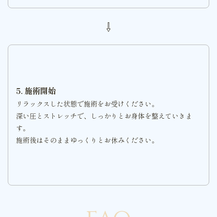
⇩
5. 施術開始
リラックスした状態で施術をお受けください。
深い圧とストレッチで、しっかりとお身体を整えていきま
す。
施術後はそのままゆっくりとお休みください。