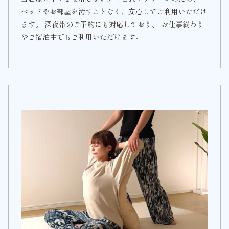
ベッドやお部屋を汚すことなく、安心してご利用いただけ
ます。 深夜帯のご予約にも対応しており、 お仕事終わり
やご宿泊中でもご利用いただけます。