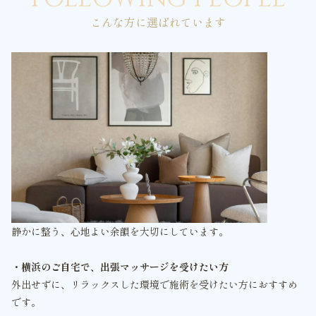
こんな方に選ばれています
静かに整う、心地よい余韻を大切にしています。
・横浜のご自宅で、出張マッサージを受けたい方
外出せずに、リラックスした環境で施術を受けたい方におすすめ
です。