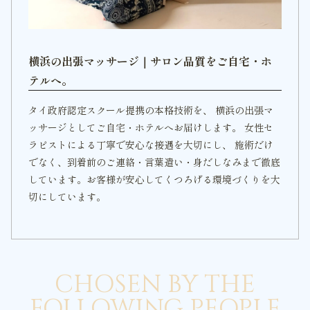
横浜の出張マッサージ｜サロン品質をご自宅・ホ
テルへ。
タイ政府認定スクール提携の本格技術を、 横浜の出張マ
ッサージとしてご自宅・ホテルへお届けします。 女性セ
ラピストによる丁寧で安心な接遇を大切にし、 施術だけ
でなく、到着前のご連絡・言葉遣い・身だしなみまで徹底
しています。お客様が安心してくつろげる環境づくりを大
切にしています。
CHOSEN BY THE
FOLLOWING PEOPLE