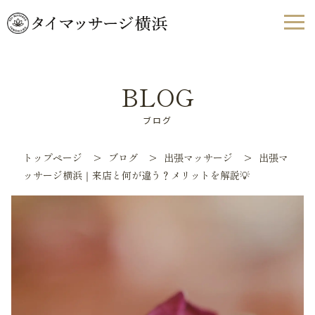
BLOG
ブログ
トップページ
>
ブログ
>
出張マッサージ
>
出張マ
ッサージ横浜｜来店と何が違う？メリットを解説💡