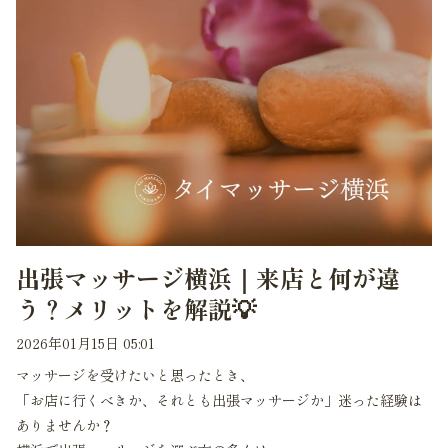
出張マッサージ横浜｜来店と何が違
う？メリットを解説💡
2026年01月15日 05:01
マッサージを受けたいと思ったとき、
「お店に行くべきか、それとも出張マッサージか」迷った経験は
ありませんか？