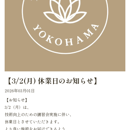
【3/2(月) 休業日のお知らせ】
2026年03月01日
【お知らせ】
3/2（月）は、
技術向上のための講習会実施に伴い、
休業日とさせていただきます。
より良い施術をお届けできるよう、