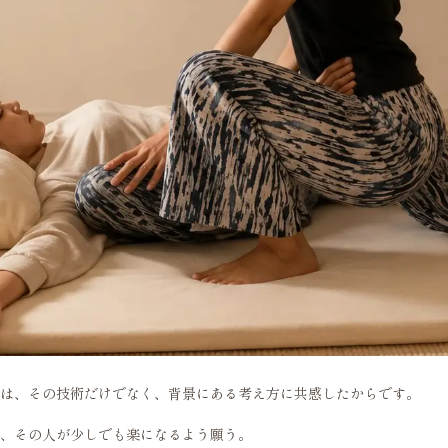
は、その技術だけでなく、背景にある考え方に共感したからです。
、その人が少しでも楽になるよう願う。