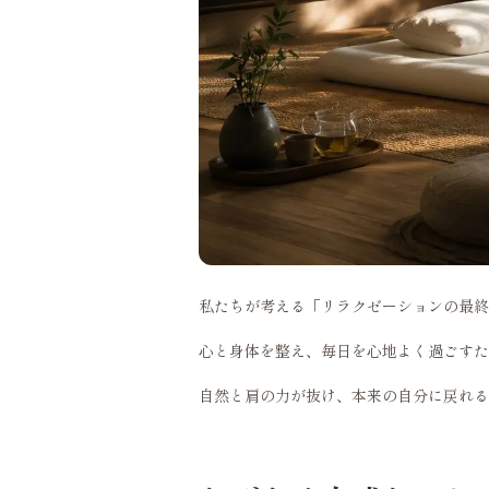
私たちが考える「リラクゼーションの最終
心と身体を整え、毎日を心地よく過ごすた
自然と肩の力が抜け、本来の自分に戻れる