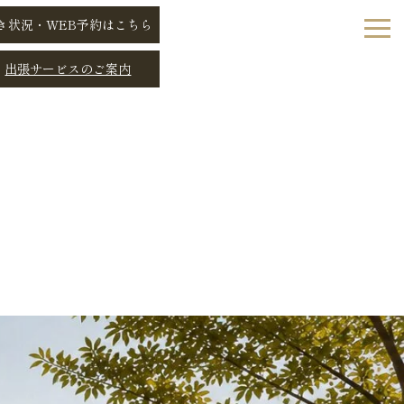
き状況・WEB予約はこちら
出張サービスのご案内