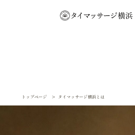
トップページ
>
タイマッサージ横浜とは