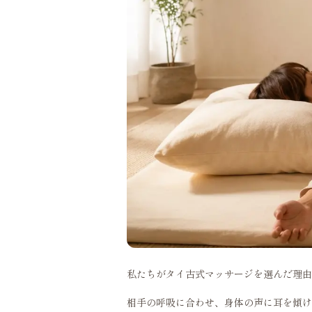
私たちがタイ古式マッサージを選んだ理由
相手の呼吸に合わせ、身体の声に耳を傾け