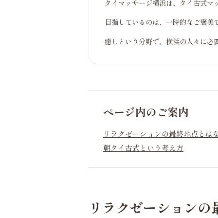
タイマッサージ横浜は、タイ古式マ
目指しているのは、一時的なご褒美
癒しという分野で、横浜の人々に必
ページ内のご案内
リラクゼーションの最終地点とは
朝タイ古式という考え方
リラクゼーションの