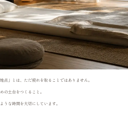
地点」とは、ただ疲れを取ることではありません。
めの土台をつくること。
ような時間を大切にしています。