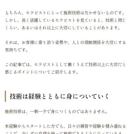
もちろん、セラピストにとって施術技術は欠かせないものです。
しかし、長く活躍しているセラピストを見ていると、技術と同じ
くらい、あるいはそれ以上に大切にしていることがあります。
それは、お客様に寄り添う姿勢や、人との信頼関係を大切にする
気持ちです。
この記事では、セラピストとして働くうえで技術以上に大切だと
感じるポイントについてご紹介します。
技術は経験とともに身についていく
施術技術は、一朝一夕で身につくものではありません。
未経験からスタートした方でも、日々の練習や経験を積み重ねる
ことで、少しずつ自信を持って施術できるようになっていきま