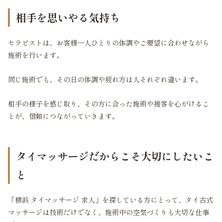
相手を思いやる気持ち
セラピストは、お客様一人ひとりの体調やご要望に合わせながら
施術を行います。
同じ施術でも、その日の体調や疲れ方は人それぞれ違います。
相手の様子を感じ取り、その方に合った施術や接客を心がけるこ
とが、信頼につながっていきます。
タイマッサージだからこそ大切にしたいこ
と
「横浜 タイマッサージ 求人」を探している方にとって、タイ古式
マッサージは技術だけでなく、施術中の空気づくりも大切な仕事