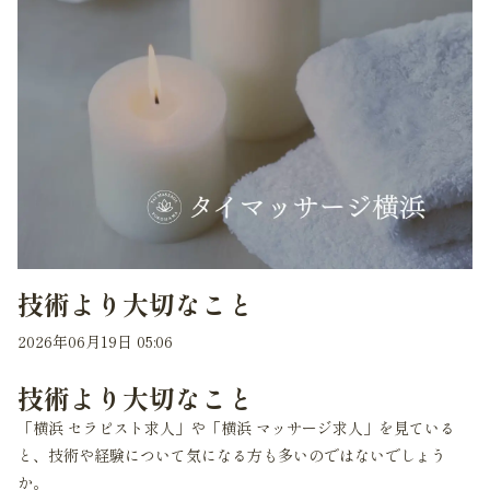
技術より大切なこと
2026年06月19日 05:06
技術より大切なこと
「横浜 セラピスト求人」や「横浜 マッサージ求人」を見ている
と、技術や経験について気になる方も多いのではないでしょう
か。