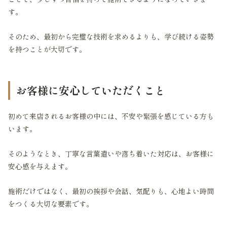
す。
そのため、最初から完璧な技術を求めるよりも、学び続ける姿勢
を持つことが大切です。
お客様に安心していただくこと
初めて来店されるお客様の中には、不安や緊張を感じている方も
います。
そのようなとき、丁寧な言葉遣いや落ち着いた対応は、お客様に
安心感を与えます。
施術だけではなく、最初の挨拶や会話、気配りも、心地よい時間
をつくる大切な要素です。