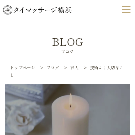
BLOG
ブログ
トップページ
>
ブログ
>
求人
>
技術より大切なこ
と