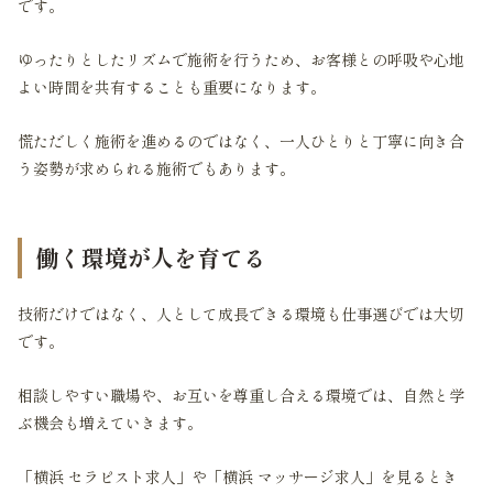
です。
ゆったりとしたリズムで施術を行うため、お客様との呼吸や心地
よい時間を共有することも重要になります。
慌ただしく施術を進めるのではなく、一人ひとりと丁寧に向き合
う姿勢が求められる施術でもあります。
働く環境が人を育てる
技術だけではなく、人として成長できる環境も仕事選びでは大切
です。
相談しやすい職場や、お互いを尊重し合える環境では、自然と学
ぶ機会も増えていきます。
「横浜 セラピスト求人」や「横浜 マッサージ求人」を見るとき