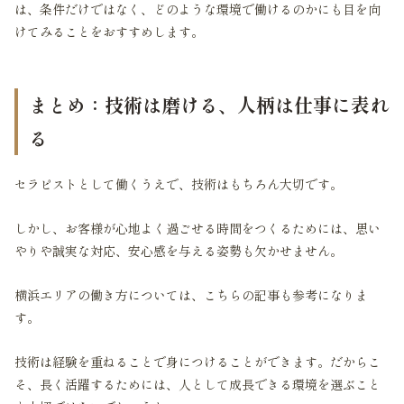
は、条件だけではなく、どのような環境で働けるのかにも目を向
けてみることをおすすめします。
まとめ：技術は磨ける、人柄は仕事に表れ
る
セラピストとして働くうえで、技術はもちろん大切です。
しかし、お客様が心地よく過ごせる時間をつくるためには、思い
やりや誠実な対応、安心感を与える姿勢も欠かせません。
横浜エリアの働き方については、こちらの記事も参考になりま
す。
技術は経験を重ねることで身につけることができます。だからこ
そ、長く活躍するためには、人として成長できる環境を選ぶこと