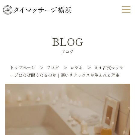
BLOG
ブログ
トップページ
>
ブログ
>
コラム
>
タイ古式マッサ
ージはなぜ眠くなるのか｜深いリラックスが生まれる理由