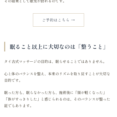
その結果として眠気が訪れるのです。
ご予約はこちら →
眠ること以上に大切なのは「整うこと」
タイ古式マッサージの目的は、眠らせることではありません。
心と体のバランスを整え、本来のリズムを取り戻すことが大切な
目的です。
眠った方も、眠らなかった方も、施術後に「頭が軽くなった」
「体がすっきりした」と感じられるのは、そのバランスが整った
証でもあります。