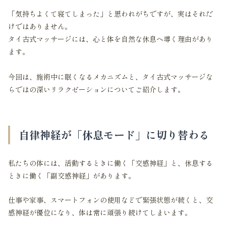
「気持ちよくて寝てしまった」と思われがちですが、実はそれだ
けではありません。
タイ古式マッサージには、心と体を自然な休息へ導く理由があり
ます。
今回は、施術中に眠くなるメカニズムと、タイ古式マッサージな
らではの深いリラクゼーションについてご紹介します。
自律神経が「休息モード」に切り替わる
私たちの体には、活動するときに働く「交感神経」と、休息する
ときに働く「副交感神経」があります。
仕事や家事、スマートフォンの使用などで緊張状態が続くと、交
感神経が優位になり、体は常に頑張り続けてしまいます。