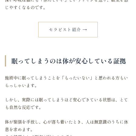
じやすくなるのです。
セラピスト紹介 →
眠ってしまうのは体が安心している証拠
施術中に眠ってしまうことを「もったいない」と思われる方もい
らっしゃいます。
しかし、実際には眠ってしまうほど安心できている状態は、とて
も自然な反応です。
体が緊張を手放し、心が落ち着いたとき、人は無意識のうちに休
息を求めます。