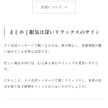
当店について →
まとめ｜眠気は深いリラックスのサイン
タイ古式マッサージで眠くなるのは、体が安心し、自律神経が整
い始めている自然な反応です。
忙しい毎日の中では、心も体も休むタイミングを見失いがちで
す。
だからこそ、タイ古式マッサージで深くリラックスし、本来の自
分を取り戻す時間をつくってみてはいかがでしょうか。