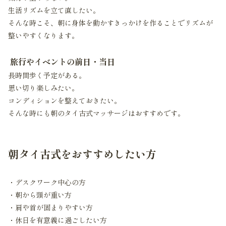
生活リズムを立て直したい。
そんな時こそ、朝に身体を動かすきっかけを作ることでリズムが
整いやすくなります。
旅行やイベントの前日・当日
長時間歩く予定がある。
思い切り楽しみたい。
コンディションを整えておきたい。
そんな時にも朝のタイ古式マッサージはおすすめです。
朝タイ古式をおすすめしたい方
・デスクワーク中心の方
・朝から頭が重い方
・肩や首が固まりやすい方
・休日を有意義に過ごしたい方