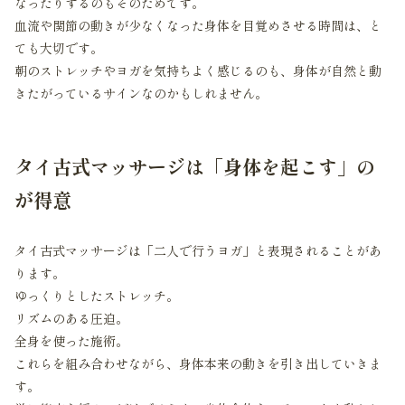
なったりするのもそのためです。
血流や関節の動きが少なくなった身体を目覚めさせる時間は、と
ても大切です。
朝のストレッチやヨガを気持ちよく感じるのも、身体が自然と動
きたがっているサインなのかもしれません。
タイ古式マッサージは「身体を起こす」の
が得意
タイ古式マッサージは「二人で行うヨガ」と表現されることがあ
ります。
ゆっくりとしたストレッチ。
リズムのある圧迫。
全身を使った施術。
これらを組み合わせながら、身体本来の動きを引き出していきま
す。