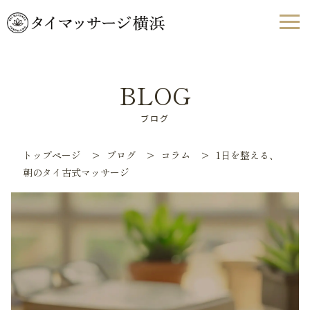
BLOG
ブログ
トップページ
>
ブログ
>
コラム
>
1日を整える、
朝のタイ古式マッサージ