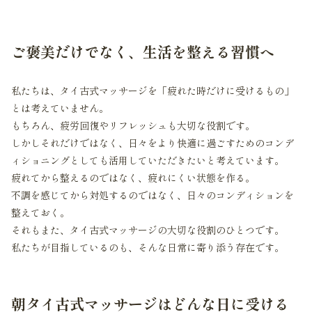
ご褒美だけでなく、生活を整える習慣へ
私たちは、タイ古式マッサージを「疲れた時だけに受けるもの」
とは考えていません。
もちろん、疲労回復やリフレッシュも大切な役割です。
しかしそれだけではなく、日々をより快適に過ごすためのコンデ
ィショニングとしても活用していただきたいと考えています。
疲れてから整えるのではなく、疲れにくい状態を作る。
不調を感じてから対処するのではなく、日々のコンディションを
整えておく。
それもまた、タイ古式マッサージの大切な役割のひとつです。
私たちが目指しているのも、そんな日常に寄り添う存在です。
朝タイ古式マッサージはどんな日に受ける