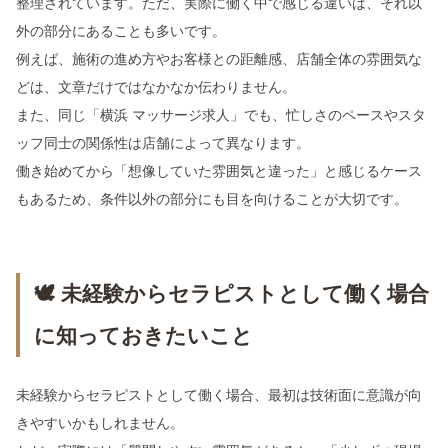
整理されています。ただ、実際に働く中で感じる違いは、それ以
外の部分にあることも多いです。
例えば、施術の進め方やお客様との距離感、店舗全体の雰囲気な
どは、文章だけではなかなか伝わりません。
また、同じ「横浜 マッサージ求人」でも、忙しさのペースやスタ
ッフ同士の関係性は店舗によって異なります。
働き始めてから「想像していた雰囲気と違った」と感じるケース
もあるため、条件以外の部分にも目を向けることが大切です。
🕊 未経験からセラピストとして働く場合
に知っておきたいこと
未経験からセラピストとして働く場合、最初は技術面に意識が向
きやすいかもしれません。