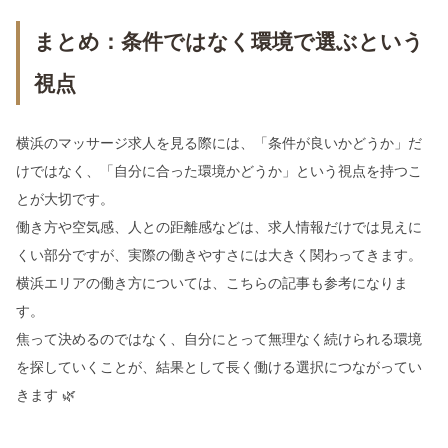
まとめ：条件ではなく環境で選ぶという
視点
横浜のマッサージ求人を見る際には、「条件が良いかどうか」だ
けではなく、「自分に合った環境かどうか」という視点を持つこ
とが大切です。
働き方や空気感、人との距離感などは、求人情報だけでは見えに
くい部分ですが、実際の働きやすさには大きく関わってきます。
横浜エリアの働き方については、こちらの記事も参考になりま
す。
焦って決めるのではなく、自分にとって無理なく続けられる環境
を探していくことが、結果として長く働ける選択につながってい
きます 🌿