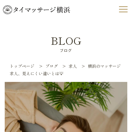
BLOG
ブログ
トップページ
>
ブログ
>
求人
>
横浜のマッサージ
求人、見えにくい違いとは💡