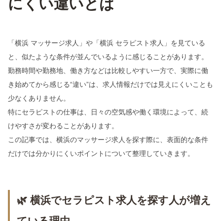
にくい違いとは
「横浜 マッサージ求人」や「横浜 セラピスト求人」を見ている
と、似たような条件が並んでいるように感じることがあります。
勤務時間や勤務地、働き方などは比較しやすい一方で、実際に働
き始めてから感じる“違い”は、求人情報だけでは見えにくいことも
少なくありません。
特にセラピストの仕事は、日々の空気感や働く環境によって、続
けやすさが変わることがあります。
この記事では、横浜のマッサージ求人を探す際に、表面的な条件
だけでは分かりにくいポイントについて整理していきます。
🌿 横浜でセラピスト求人を探す人が増え
ている理由