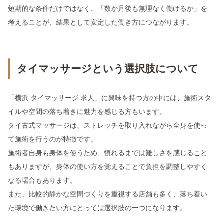
短期的な条件だけではなく、「数か月後も無理なく働けるか」を
考えることが、結果として安定した働き方につながります。
タイマッサージという選択肢について
「横浜 タイマッサージ 求人」に興味を持つ方の中には、施術スタ
イルや空間の落ち着きに魅力を感じる方もいます。
タイ古式マッサージは、ストレッチを取り入れながら全身を使っ
て施術を行うのが特徴です。
施術者自身も身体を使うため、慣れるまでは難しさを感じること
もありますが、身体の使い方を覚えることで負担を調整しやすく
なる場合もあります。
また、比較的静かな空間づくりを重視する店舗も多く、落ち着い
た環境で働きたい方にとっては選択肢の一つになります。