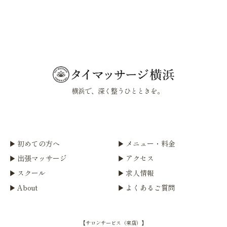
横浜で、深く整うひとときを。
初めての方へ
メニュー・料金
出張マッサージ
アクセス
スクール
求人情報
About
よくあるご質問
【サロンサービス（来店）】