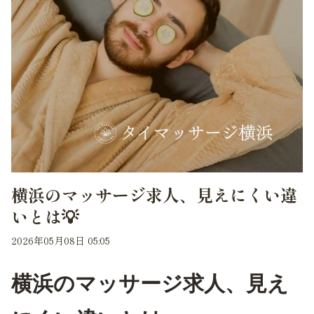
横浜のマッサージ求人、見えにくい違
いとは💡
2026年05月08日 05:05
横浜のマッサージ求人、見え