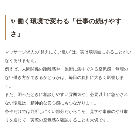
✨ 働く環境で変わる「仕事の続けやす
さ」
マッサージ求人の“見えにくい違い”は、実は環境面にあることが少
なくありません。
例えば、人間関係の距離感や、施術に集中できる空気感、無理の
ない働き方ができるかどうかは、毎日の負担に大きく影響しま
す。
また、困ったときに相談しやすい雰囲気や、必要以上に急かされ
ない環境は、精神的な安心感にもつながります。
条件だけでは判断しにくい部分だからこそ、見学や事前のやり取
りを通じて、実際の空気感を確認することも大切です。