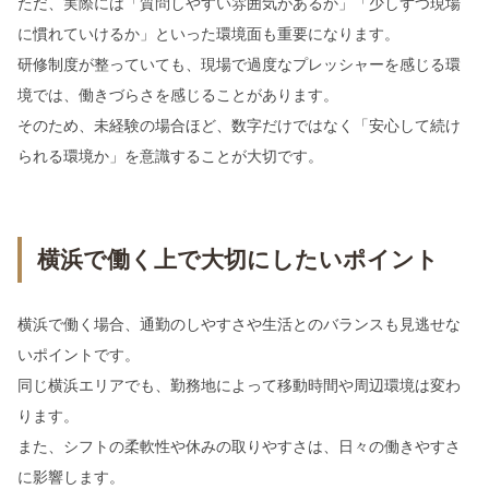
ただ、実際には「質問しやすい雰囲気があるか」「少しずつ現場
に慣れていけるか」といった環境面も重要になります。
研修制度が整っていても、現場で過度なプレッシャーを感じる環
境では、働きづらさを感じることがあります。
そのため、未経験の場合ほど、数字だけではなく「安心して続け
られる環境か」を意識することが大切です。
横浜で働く上で大切にしたいポイント
横浜で働く場合、通勤のしやすさや生活とのバランスも見逃せな
いポイントです。
同じ横浜エリアでも、勤務地によって移動時間や周辺環境は変わ
ります。
また、シフトの柔軟性や休みの取りやすさは、日々の働きやすさ
に影響します。