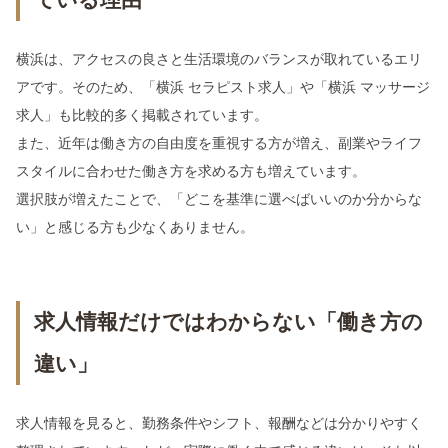
横浜は、アクセスの良さと生活環境のバランスが取れているエリ
アです。そのため、「横浜 セラピスト求人」や「横浜 マッサージ
求人」も比較的多く掲載されています。
また、近年は働き方の自由度を重視する方が増え、副業やライフ
スタイルに合わせた働き方を求める方も増えています。
選択肢が増えたことで、「どこを基準に選べばいいのか分からな
い」と感じる方も少なくありません。
求人情報だけではわからない「働き方の
違い」
求人情報を見ると、勤務条件やシフト、報酬などは分かりやすく