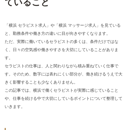
ていること
「横浜 セラピスト求人」や「横浜 マッサージ求人」を見ている
と、勤務条件や働き方の違いに目が向きやすくなります。
ただ、実際に働いているセラピストの多くは、条件だけではな
く、日々の空気感や働きやすさを大切にしていることがありま
す。
セラピストの仕事は、人と関わりながら積み重ねていく仕事で
す。そのため、数字には表れにくい部分が、働き続けるうえで大
きく影響することも少なくありません。
この記事では、横浜で働くセラピストが実際に感じていること
や、仕事を続ける中で大切にしているポイントについて整理して
いきます。