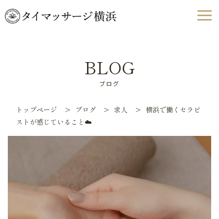
BLOG
ブログ
トップページ
>
ブログ
>
求人
>
横浜で働くセラピ
ストが感じていること☁️