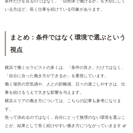
条件だけを見るのではなく、「自然体で働けるか」を大切にして
いる方ほど、長く仕事を続けている印象があります。
まとめ：条件ではなく環境で選ぶという
視点
横浜で働くセラピストの多くは、「条件の良さ」だけではなく、
「自分に合った働き方ができるか」を重視しています。
働く場所の空気感や、人との距離感、日々の過ごしやすさは、仕
事を続けるうえで大きな影響を与えます。
横浜エリアの働き方については、こちらの記事も参考になりま
す。
焦って決めるのではなく、自分にとって無理のない環境を選ぶこ
とが、結果として長く続けやすい働き方につながっていきます 🌿