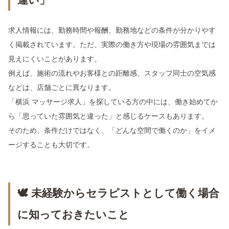
求人情報には、勤務時間や報酬、勤務地などの条件が分かりやす
く掲載されています。ただ、実際の働き方や現場の雰囲気までは
見えにくいことがあります。
例えば、施術の流れやお客様との距離感、スタッフ同士の空気感
などは、店舗ごとに異なります。
「横浜 マッサージ求人」を探している方の中には、働き始めてか
ら「思っていた雰囲気と違った」と感じるケースもあります。
そのため、条件だけではなく、「どんな空間で働くのか」をイメ
ージすることも大切です。
🕊 未経験からセラピストとして働く場合
に知っておきたいこと