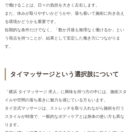
で働けることは、日々の負担を大きく左右します。
また、休みが取りやすいかどうかや、落ち着いて施術に向き合え
る環境かどうかも重要です。
短期的な条件だけでなく、「数か月後も無理なく働けるか」とい
う視点を持つことが、結果として安定した働き方につながりま
す。
タイマッサージという選択肢について
「横浜 タイマッサージ 求人」に興味を持つ方の中には、施術スタ
イルや空間の落ち着きに魅力を感じている方もいます。
タイ古式マッサージは、ストレッチを取り入れながら施術を行う
スタイルが特徴で、一般的なボディケアとは身体の使い方も異な
ります。