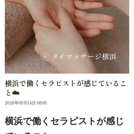
横浜で働くセラピストが感じているこ
と☁️
2026年05月14日 05:05
横浜で働くセラピストが感じ