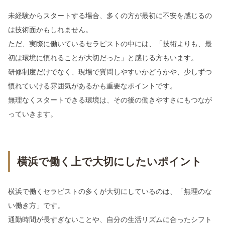
未経験からスタートする場合、多くの方が最初に不安を感じるの
は技術面かもしれません。
ただ、実際に働いているセラピストの中には、「技術よりも、最
初は環境に慣れることが大切だった」と感じる方もいます。
研修制度だけでなく、現場で質問しやすいかどうかや、少しずつ
慣れていける雰囲気があるかも重要なポイントです。
無理なくスタートできる環境は、その後の働きやすさにもつなが
っていきます。
横浜で働く上で大切にしたいポイント
横浜で働くセラピストの多くが大切にしているのは、「無理のな
い働き方」です。
通勤時間が長すぎないことや、自分の生活リズムに合ったシフト