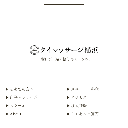
横浜で、深く整うひとときを。
初めての方へ
メニュー・料金
出張マッサージ
アクセス
スクール
求人情報
About
よくあるご質問