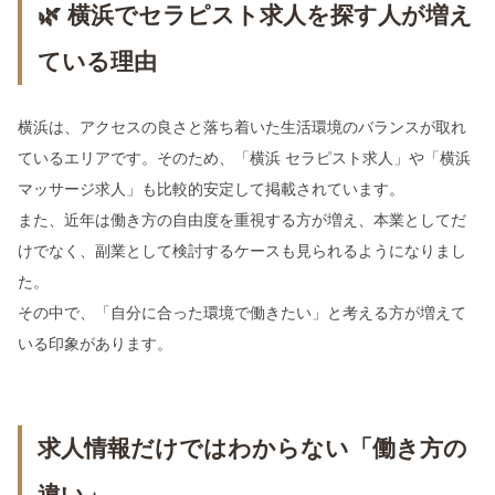
🌿 横浜でセラピスト求人を探す人が増え
ている理由
横浜は、アクセスの良さと落ち着いた生活環境のバランスが取れ
ているエリアです。そのため、「横浜 セラピスト求人」や「横浜
マッサージ求人」も比較的安定して掲載されています。
また、近年は働き方の自由度を重視する方が増え、本業としてだ
けでなく、副業として検討するケースも見られるようになりまし
た。
その中で、「自分に合った環境で働きたい」と考える方が増えて
いる印象があります。
求人情報だけではわからない「働き方の
違い」