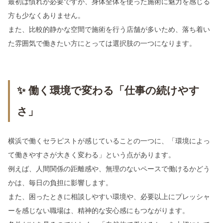
最初は慣れが必要ですが、身体全体を使った施術に魅力を感じる
方も少なくありません。
また、比較的静かな空間で施術を行う店舗が多いため、落ち着い
た雰囲気で働きたい方にとっては選択肢の一つになります。
✨ 働く環境で変わる「仕事の続けやす
さ」
横浜で働くセラピストが感じていることの一つに、「環境によっ
て働きやすさが大きく変わる」という点があります。
例えば、人間関係の距離感や、無理のないペースで働けるかどう
かは、毎日の負担に影響します。
また、困ったときに相談しやすい環境や、必要以上にプレッシャ
ーを感じない職場は、精神的な安心感にもつながります。