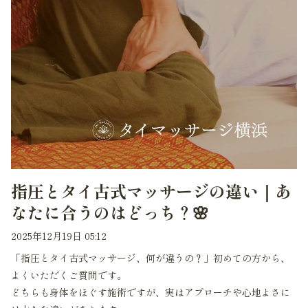
指圧とタイ古式マッサージの違い｜あ
なたに合うのはどっち？🌸
2025年12月19日 05:12
「指圧とタイ古式マッサージ、何が違うの？」初めての方から、
よくいただくご質問です。
どちらも身体をほぐす施術ですが、実はアプローチや心地よさに