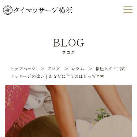
BLOG
ブログ
トップページ
>
ブログ
>
コラム
>
指圧とタイ古式
マッサージの違い｜あなたに合うのはどっち？🌸