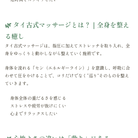
🌿 タイ古式マッサージとは？｜全身を整え
る癒し
タイ古式マッサージは、指圧に加えてストレッチを取り入れ、全
身をゆっくりと動かしながら整えていく施術です。
身体を流れる「セン（エネルギーライン）」を意識し、呼吸に合
わせて圧をかけることで、コリだけでなく“巡り”そのものを整え
ていきます。
身体全体の重だるさを感じる
ストレスや疲労が抜けにくい
心までリラックスしたい