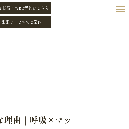
き状況・WEB予約はこちら
出張サービスのご案内
な理由｜呼吸×マッ