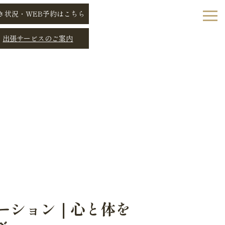
き状況・WEB予約はこちら
出張サービスのご案内
ゼーション｜心と体を