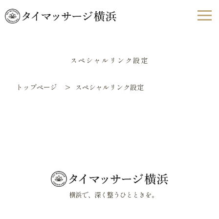
スペシャルリンク設定
トップページ
>
スペシャルリンク設定
横浜で、深く整うひとときを。